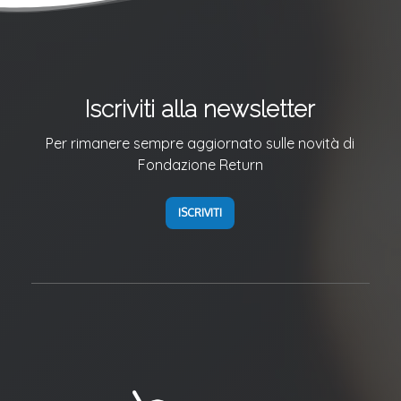
Iscriviti alla newsletter
Per rimanere sempre aggiornato sulle novità di
Fondazione Return
ISCRIVITI