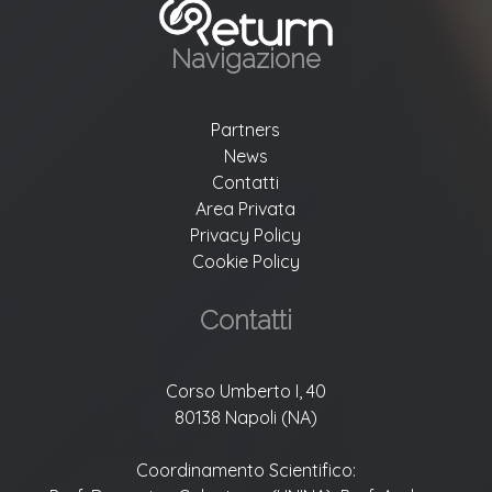
Navigazione
Partners
News
Contatti
Area Privata
Privacy Policy
Cookie Policy
Contatti
Corso Umberto I, 40
80138 Napoli (NA)
Coordinamento Scientifico: