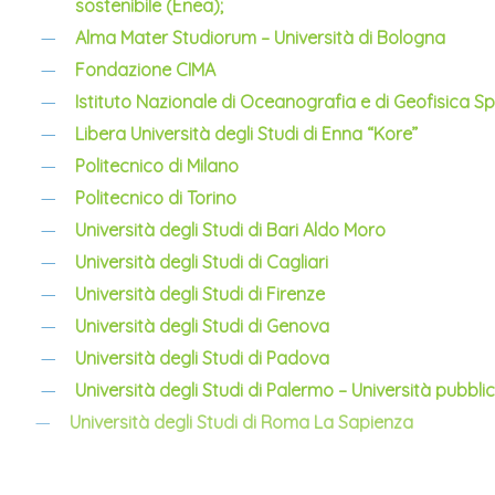
sostenibile (Enea);
Alma Mater Studiorum – Università di Bologna
Fondazione CIMA
Istituto Nazionale di Oceanografia e di Geofisica S
Libera Università degli Studi di Enna “Kore”
Politecnico di Milano
Politecnico di Torino
Università degli Studi di Bari Aldo Moro
Università degli Studi di Cagliari
Università degli Studi di Firenze
Università degli Studi di Genova
Università degli Studi di Padova
Università degli Studi di Palermo – Università pubbli
Università degli Studi di Roma La Sapienza