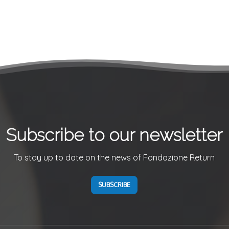
Subscribe to our newsletter
To stay up to date on the news of Fondazione Return
SUBSCRIBE