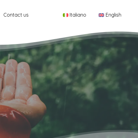
Menu
Contact us
Italiano
English