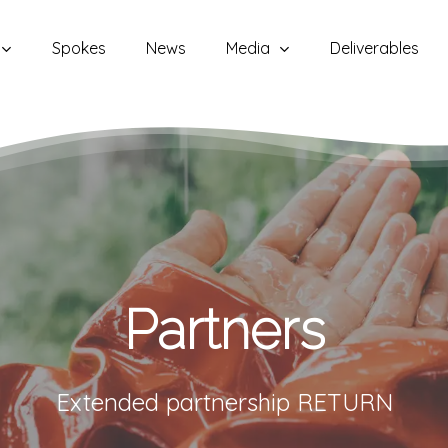
Spokes
News
Media
Deliverables
Partners
Extended partnership RETURN