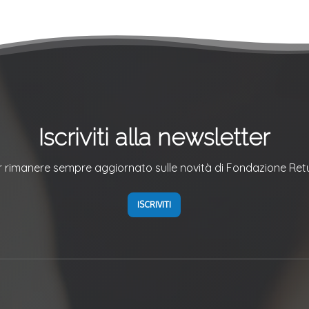
Iscriviti alla newsletter
r rimanere sempre aggiornato sulle novità di Fondazione Ret
ISCRIVITI