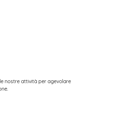
e nostre attività per agevolare
one.