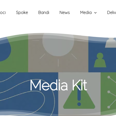
oci
Spoke
Bandi
News
Media
Deli
Media
Kit