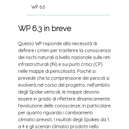
WP 6.6
WP 6.3 in breve
Questo WP risponde alla necessità di
definire i criteri per trasferire la conoscenza
dei rischi naturali a livello nazionale sulle reti
infrastrutturali (IN) e sui punti critici (CP)
nelle mappe di pericolosità. Poiché si
prevede che la comprensione dei pericoli si
evolverà nel corso del progetto, nell’ambito
degli Spoke verticali, le mappe devono
essere in grado di riflettere dinamicamente
l’evoluzione delle conoscenze, in particolare
per quanto riguarda i cambiamenti
climatici previsti. I risultati degli Spokes da 1
a 4 e gli scenari climatici prodotti nello