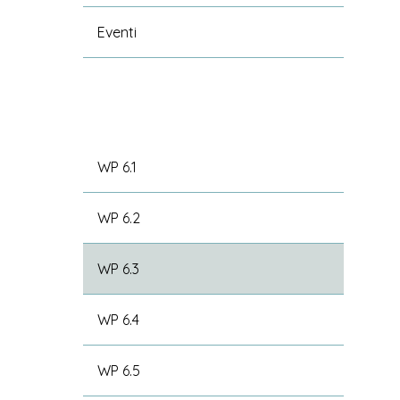
Eventi
WP 6.1
WP 6.2
WP 6.3
WP 6.4
WP 6.5