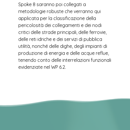
Spoke 8 saranno poi collegati a
metodologie robuste che verranno qui
applicata per la classificazione della
pericolosità dei collegamenti e dei nodi
critici delle strade principali, delle ferrovie,
delle reti idriche e dei servizi di pubblica
utilità, nonché delle dighe, degli impianti di
produzione di energia e delle acque reflue,
tenendo conto delle interrelazioni funzionali
evidenziate nel WP 6.2.