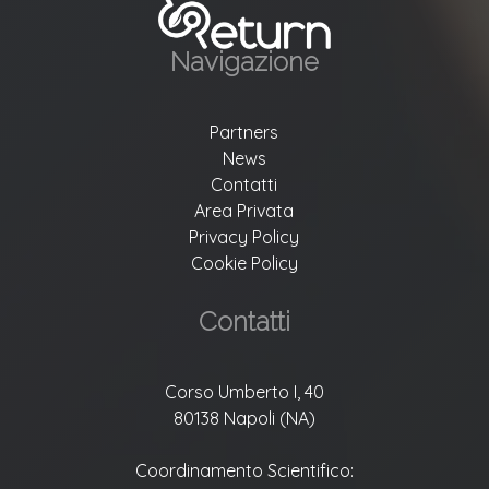
Navigazione
Partners
News
Contatti
Area Privata
Privacy Policy
Cookie Policy
Contatti
Corso Umberto I, 40
80138 Napoli (NA)
Coordinamento Scientifico: