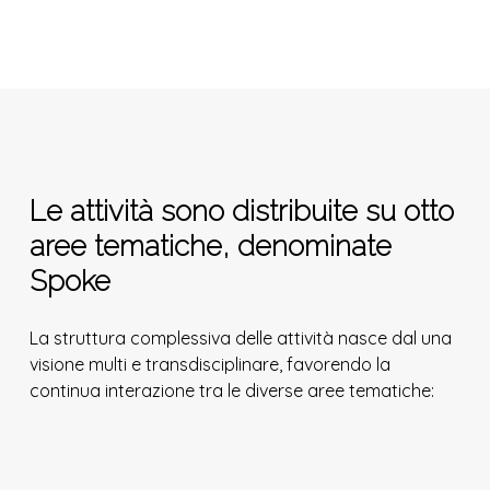
Le
attività
sono
distribuite
su
otto
aree
tematiche,
denominate
Spoke
La struttura complessiva delle attività nasce dal una
visione multi e transdisciplinare, favorendo la
continua interazione tra le diverse aree tematiche: