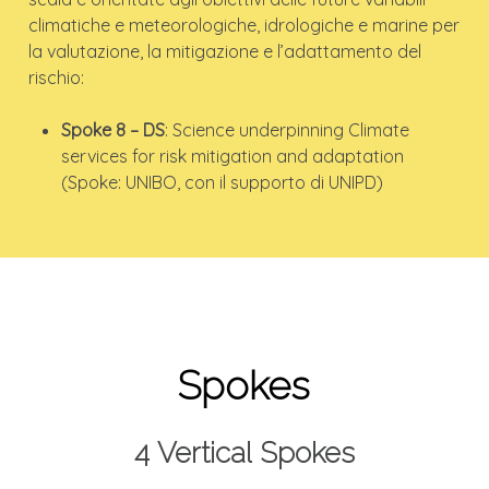
climatiche e meteorologiche, idrologiche e marine per
la valutazione, la mitigazione e l’adattamento del
rischio:
Spoke 8 – DS
: Science underpinning Climate
services for risk mitigation and adaptation
(Spoke: UNIBO, con il supporto di UNIPD)
Spokes
4
Vertical
Spokes