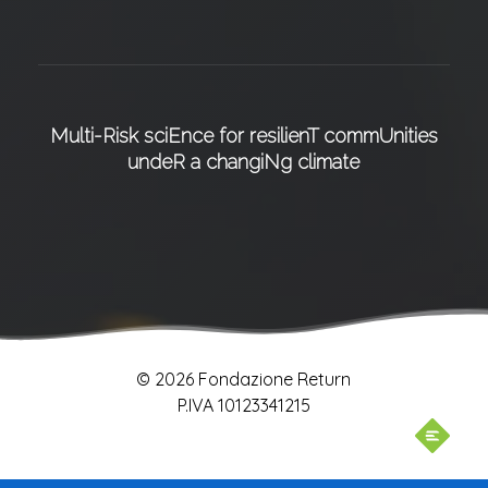
Multi-Risk sciEnce for resilienT commUnities
undeR a changiNg climate
© 2026 Fondazione Return
P.IVA 10123341215