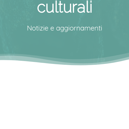
culturali
Notizie e aggiornamenti