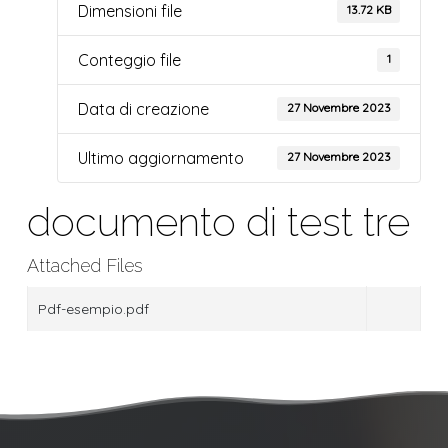
Dimensioni file
13.72 KB
Conteggio file
1
Data di creazione
27 Novembre 2023
Ultimo aggiornamento
27 Novembre 2023
documento di test tre
Attached Files
Pdf-esempio.pdf