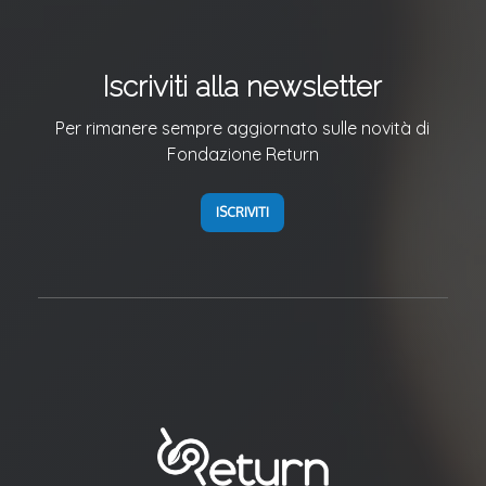
Iscriviti alla newsletter
Per rimanere sempre aggiornato sulle novità di
Fondazione Return
ISCRIVITI