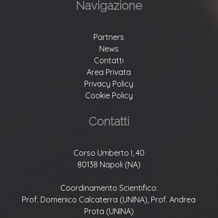
Navigazione
Partners
News
Contatti
Area Privata
Privacy Policy
Cookie Policy
Contatti
Corso Umberto I, 40
80138 Napoli (NA)
Coordinamento Scientifico:
Prof. Domenico Calcaterra (UNINA), Prof. Andrea
Prota (UNINA)