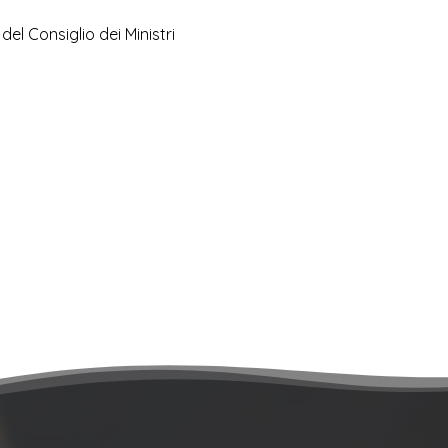
del Consiglio dei Ministri