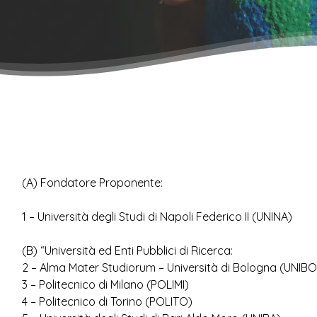
(A) Fondatore Proponente:
1 – Università degli Studi di Napoli Federico II (UNINA)
(B) “Università ed Enti Pubblici di Ricerca:
2 – Alma Mater Studiorum – Università di Bologna (UNIBO
3 – Politecnico di Milano (POLIMI)
4 – Politecnico di Torino (POLITO)