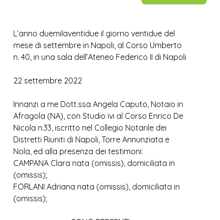
L’anno duemilaventidue il giorno ventidue del
mese di settembre in Napoli, al Corso Umberto
n. 40, in una sala dell’Ateneo Federico II di Napoli
22 settembre 2022
Innanzi a me Dott.ssa Angela Caputo, Notaio in
Afragola (NA), con Studio ivi al Corso Enrico De
Nicola n.33, iscritto nel Collegio Notarile dei
Distretti Riuniti di Napoli, Torre Annunziata e
Nola, ed alla presenza dei testimoni:
CAMPANA Clara nata (omissis), domiciliata in
(omissis);
FORLANI Adriana nata (omissis), domiciliata in
(omissis);