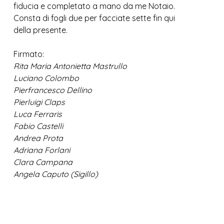
fiducia e completato a mano da me Notaio.
Consta di fogli due per facciate sette fin qui
della presente.
Firmato:
Rita Maria Antonietta Mastrullo
Luciano Colombo
Pierfrancesco Dellino
Pierluigi Claps
Luca Ferraris
Fabio Castelli
Andrea Prota
Adriana Forlani
Clara Campana
Angela Caputo (Sigillo)