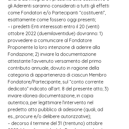
gli Aderenti saranno considerati a tutti gli effetti
come Fondatori e/o Partecipanti “costituenti”,
esattamente come fossero oggi presenti;
– i predetti Enti interessati entro il 20 (venti)
ottobre 2022 (duemilaventidue) dovranno: 1)
provvedere a comunicare al Fondatore
Proponente la loro intenzione di aderire alla
Fondazione; 2) inviare la documentazione
attestante l’avvenuto versamento del primo
contributo annuale, dovuto in ragione della
categoria di appartenenza di ciascun Membro
Fondatore/Partecipante, sul “conto corrente
dedicato” indicato all’art. 8 del presente atto; 3)
inviare idonea documentazione, in copia
autentica, per legittimare l’intervento nel
predetto atto pubblico di adesione (quali, ad
es., procure e/o delibere autorizzative);
– decorso il termine del 31 (trentuno) ottobre