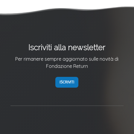
Iscriviti alla newsletter
Per rimanere sempre aggiornato sulle novità di
Fondazione Return
ISCRIVITI