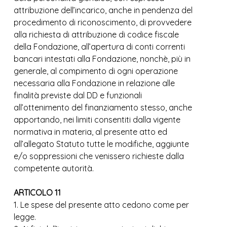
attribuzione dell’incarico, anche in pendenza del
procedimento di riconoscimento, di provvedere
alla richiesta di attribuzione di codice fiscale
della Fondazione, all’apertura di conti correnti
bancari intestati alla Fondazione, nonchè, più in
generale, al compimento di ogni operazione
necessaria alla Fondazione in relazione alle
finalità previste dal DD e funzionali
all’ottenimento del finanziamento stesso, anche
apportando, nei limiti consentiti dalla vigente
normativa in materia, al presente atto ed
all’allegato Statuto tutte le modifiche, aggiunte
e/o soppressioni che venissero richieste dalla
competente autorità.
ARTICOLO 11
1. Le spese del presente atto cedono come per
legge.