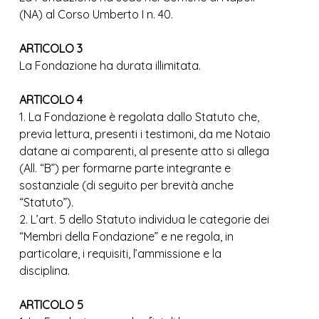
(NA) al Corso Umberto I n. 40.
ARTICOLO 3
La Fondazione ha durata illimitata.
ARTICOLO 4
1. La Fondazione è regolata dallo Statuto che,
previa lettura, presenti i testimoni, da me Notaio
datane ai comparenti, al presente atto si allega
(All. “B”) per formarne parte integrante e
sostanziale (di seguito per brevità anche
“Statuto”).
2. L’art. 5 dello Statuto individua le categorie dei
“Membri della Fondazione” e ne regola, in
particolare, i requisiti, l’ammissione e la
disciplina.
ARTICOLO 5