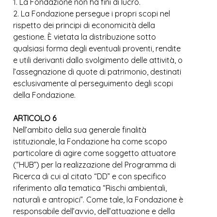
1. La Fondazione non ha fini di lucro.
2. La Fondazione persegue i propri scopi nel
rispetto dei principi di economicità della
gestione. È vietata la distribuzione sotto
qualsiasi forma degli eventuali proventi, rendite
e utili derivanti dallo svolgimento delle attività, o
l’assegnazione di quote di patrimonio, destinati
esclusivamente al perseguimento degli scopi
della Fondazione.
ARTICOLO 6
Nell’ambito della sua generale finalità
istituzionale, la Fondazione ha come scopo
particolare di agire come soggetto attuatore
(“HUB”) per la realizzazione del Programma di
Ricerca di cui al citato “DD” e con specifico
riferimento alla tematica “Rischi ambientali,
naturali e antropici”. Come tale, la Fondazione è
responsabile dell’avvio, dell’attuazione e della