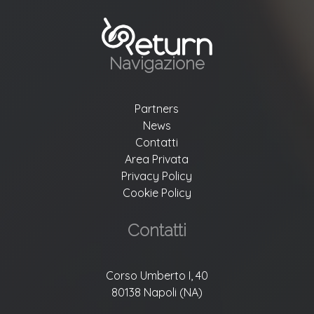
Navigazione
Partners
News
Contatti
Area Privata
Privacy Policy
Cookie Policy
Contatti
Corso Umberto I, 40
80138 Napoli (NA)