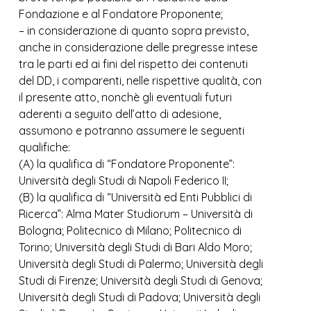
Fondazione e al Fondatore Proponente;
– in considerazione di quanto sopra previsto,
anche in considerazione delle pregresse intese
tra le parti ed ai fini del rispetto dei contenuti
del DD, i comparenti, nelle rispettive qualità, con
il presente atto, nonchè gli eventuali futuri
aderenti a seguito dell’atto di adesione,
assumono e potranno assumere le seguenti
qualifiche:
(A) la qualifica di “Fondatore Proponente”:
Università degli Studi di Napoli Federico II;
(B) la qualifica di “Università ed Enti Pubblici di
Ricerca”: Alma Mater Studiorum – Università di
Bologna; Politecnico di Milano; Politecnico di
Torino; Università degli Studi di Bari Aldo Moro;
Università degli Studi di Palermo; Università degli
Studi di Firenze; Università degli Studi di Genova;
Università degli Studi di Padova; Università degli