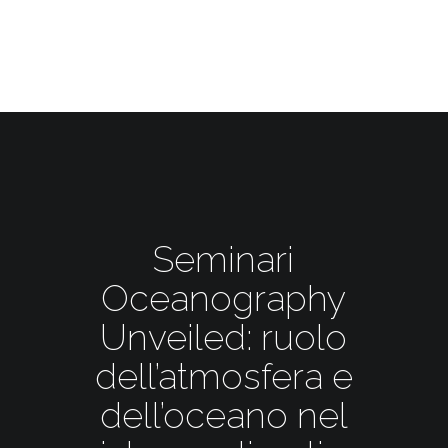
Seminari
Oceanography
Unveiled: ruolo
dell’atmosfera e
dell’oceano nel