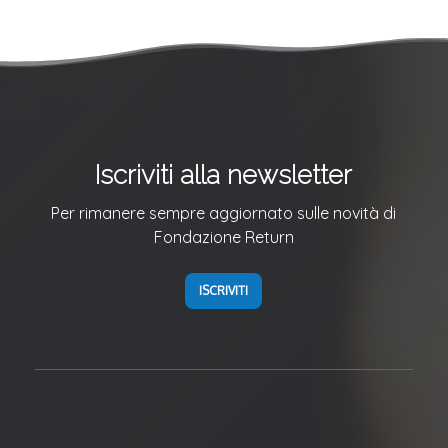
Iscriviti alla newsletter
Per rimanere sempre aggiornato sulle novità di
Fondazione Return
ISCRIVITI