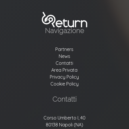
Navigazione
Partners
News
Contatti
Area Privata
Privacy Policy
Cookie Policy
Contatti
Corso Umberto I, 40
80138 Napoli (NA)