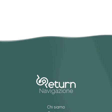
Navigazione
Chi siamo