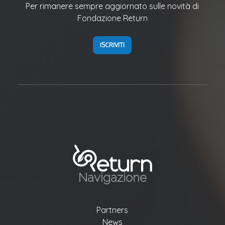
Per rimanere sempre aggiornato sulle novità di
Fondazione Return
ISCRIVITI
Navigazione
Partners
News