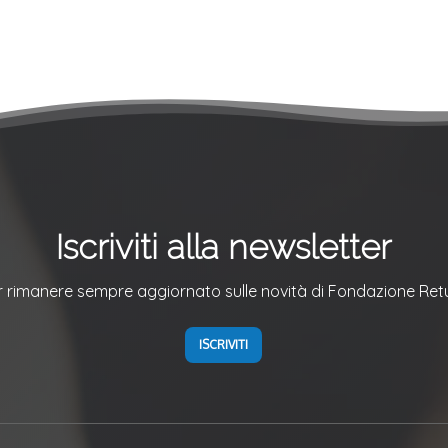
Iscriviti alla newsletter
r rimanere sempre aggiornato sulle novità di Fondazione Ret
ISCRIVITI