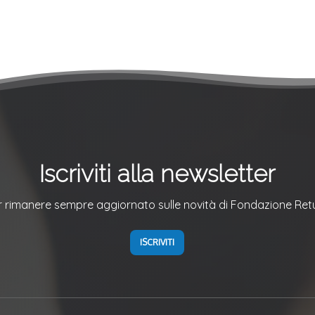
Iscriviti alla newsletter
r rimanere sempre aggiornato sulle novità di Fondazione Ret
ISCRIVITI