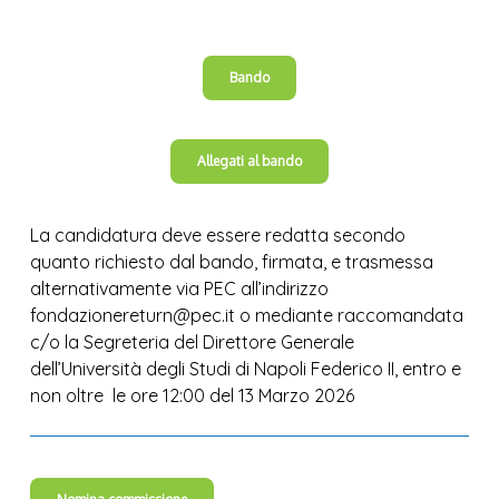
Bando
Allegati al bando
La candidatura deve essere redatta secondo
quanto richiesto dal bando, firmata, e trasmessa
alternativamente via PEC all’indirizzo
fondazionereturn@pec.it o mediante raccomandata
c/o la Segreteria del Direttore Generale
dell’Università degli Studi di Napoli Federico II, entro e
non oltre le ore 12:00 del 13 Marzo 2026