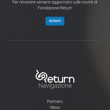
Per rimanere sempre aggiornato sulle novità di
Fondazione Return
ISCRIVITI
Navigazione
Partners
News