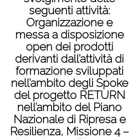
seguenti attività:
Organizzazione e
messa a disposizione
open dei prodotti
derivanti dall’attività di
formazione sviluppati
nell’ambito degli Spoke
del progetto RETURN
nell’ambito del Piano
Nazionale di Ripresa e
Resilienza, Missione 4 –