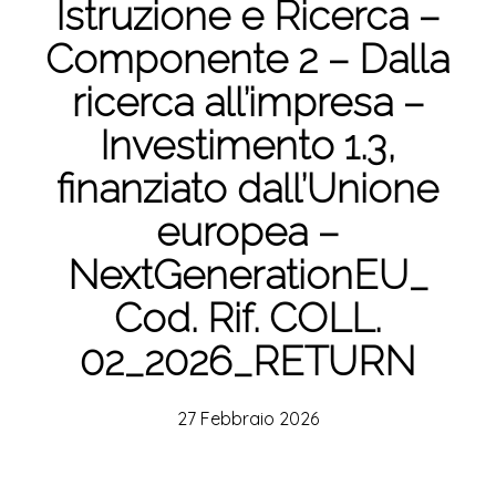
Istruzione e Ricerca –
Componente 2 – Dalla
ricerca all’impresa –
Investimento 1.3,
finanziato dall’Unione
europea –
NextGenerationEU_
Cod. Rif. COLL.
02_2026_RETURN
27 Febbraio 2026