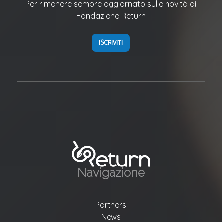
Per rimanere sempre aggiornato sulle novità di
Fondazione Return
ISCRIVITI
Navigazione
Partners
News