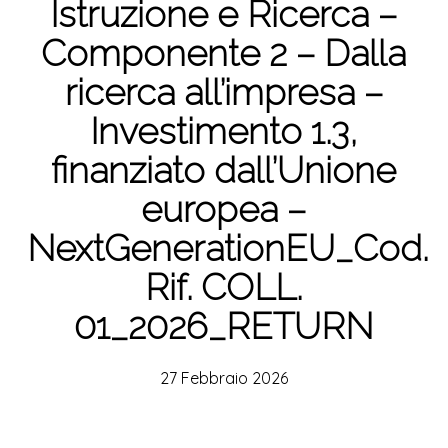
Istruzione e Ricerca –
Componente 2 – Dalla
ricerca all’impresa –
Investimento 1.3,
finanziato dall’Unione
europea –
NextGenerationEU_Cod.
Rif. COLL.
01_2026_RETURN
27 Febbraio 2026