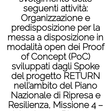
seguenti attività:
Organizzazione e
predisposizione per la
messa a disposizione in
modalità open dei Proof
of Concept (PoC)
sviluppati dagli Spoke
del progetto RETURN
nell’ambito del Piano
Nazionale di Ripresa e
Resilienza, Missione 4 –