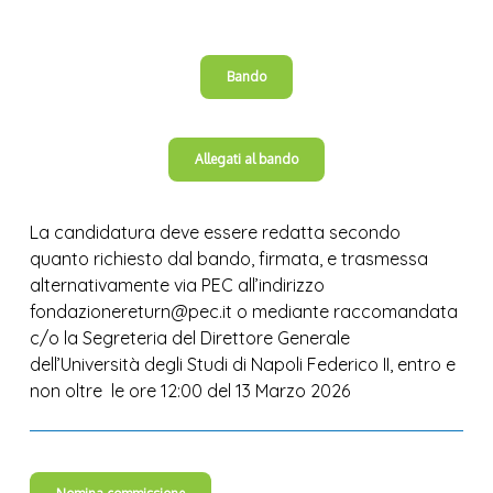
Bando
Allegati al bando
La candidatura deve essere redatta secondo
quanto richiesto dal bando, firmata, e trasmessa
alternativamente via PEC all’indirizzo
fondazionereturn@pec.it o mediante raccomandata
c/o la Segreteria del Direttore Generale
dell’Università degli Studi di Napoli Federico II, entro e
non oltre le ore 12:00 del 13 Marzo 2026