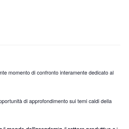
te momento di confronto interamente dedicato al
ortunità di approfondimento sui temi caldi della