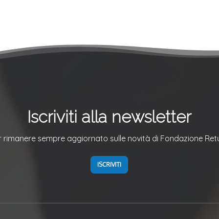
Iscriviti alla newsletter
r rimanere sempre aggiornato sulle novità di Fondazione Ret
ISCRIVITI