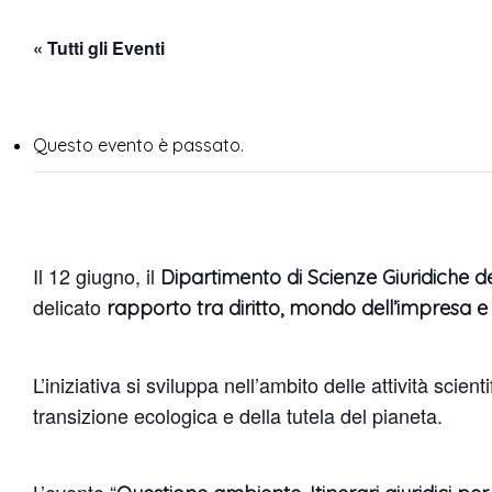
« Tutti gli Eventi
Questo evento è passato.
Il 12 giugno, il
Dipartimento di Scienze Giuridiche del
delicato
rapporto tra diritto, mondo dell’impresa e
L’iniziativa si sviluppa nell’ambito delle attività scient
transizione ecologica e della tutela del pianeta.