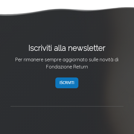
Iscriviti alla newsletter
Per rimanere sempre aggiornato sulle novità di
Fondazione Return
ISCRIVITI