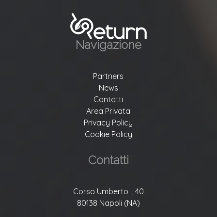
Navigazione
Partners
News
Contatti
Area Privata
Privacy Policy
Cookie Policy
Contatti
Corso Umberto I, 40
80138 Napoli (NA)