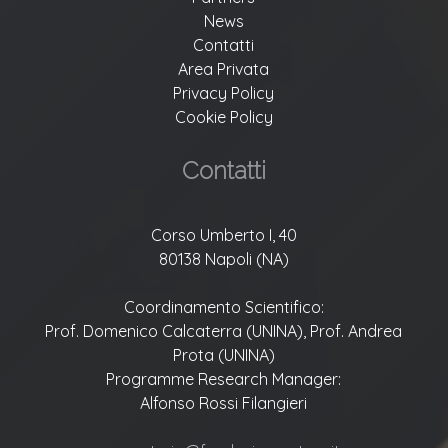
News
Contatti
Area Privata
Privacy Policy
Cookie Policy
Contatti
Corso Umberto I, 40
80138 Napoli (NA)
Coordinamento Scientifico:
Prof. Domenico Calcaterra (UNINA), Prof. Andrea
Prota (UNINA)
Programme Research Manager:
Alfonso Rossi Filangieri