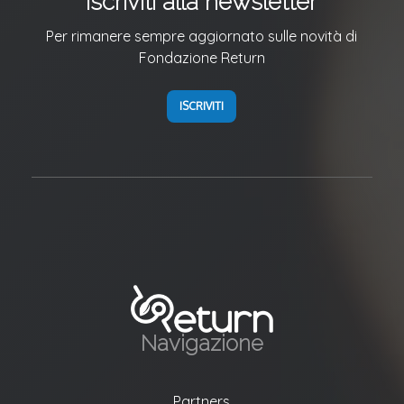
Iscriviti alla newsletter
Per rimanere sempre aggiornato sulle novità di
Fondazione Return
ISCRIVITI
Navigazione
Partners