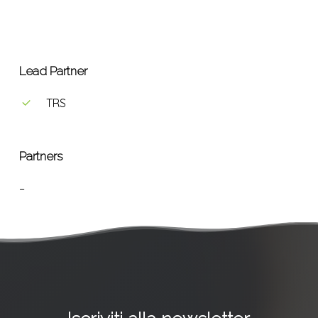
Lead Partner
TRS
Partners
–