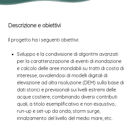
Descrizione e obiettivi
Il progetto ha i seguenti obiettivi:
Sviluppo e la condivisione di algoritmi avanzati
per la caratterizzazione di eventi di inondazione
e calcolo delle aree inondabili su tratti di costa di
interesse, avvalendosi di modelli digitali di
elevazione ad alta risoluzione (DEM) sulla base di
dati storici e previsionali sui livelli estremi delle
acque costiere, combinando diversi contributi
quali, a titolo esemplificativo e non esaustivo,
run-up e set-up da onda, storm surge,
innalzamento del livello del medio mare, etc.