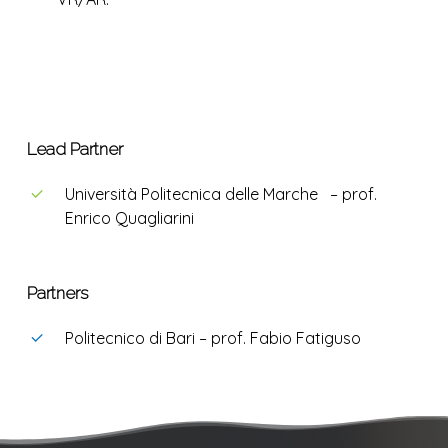
Lead Partner
Università Politecnica delle Marche – prof.
Enrico Quagliarini
Partners
Politecnico di Bari – prof. Fabio Fatiguso