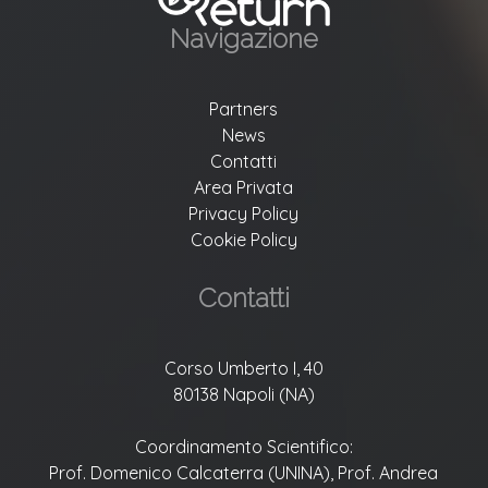
Navigazione
Partners
News
Contatti
Area Privata
Privacy Policy
Cookie Policy
Contatti
Corso Umberto I, 40
80138 Napoli (NA)
Coordinamento Scientifico:
Prof. Domenico Calcaterra (UNINA), Prof. Andrea