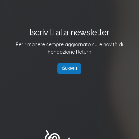
Iscriviti alla newsletter
Per rimanere sempre aggiornato sulle novità di
Fondazione Return
ISCRIVITI